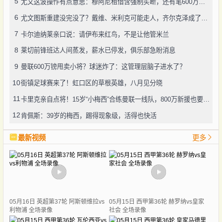
5
尤文这波操作有点意思：穆阿尼租借含强制买断，还有笔600万奖金悬了
6
尤文图斯重建没完没了？戴维、米利克可能走人，齐尔克泽成了新目标
7
卡尔迪纳莱亲口说：请伊布来红鸟，不是让他管米兰
8
莱切前锋班达人间蒸发，薪水已停发，俱乐部急盼消息
9
曼联600万镑甩卖小将？球迷炸了：这管理层脑子进水了？
10
街镇足球赛来了！虹口区的草根英雄，八月见分晓
11
卡里克亲自点将！15岁“小梅西”合练曼联一线队，800万新援也要露脸
12
肯佩斯：39岁的梅西，踢得现象级，活得也快活
最新视频
更多
05月16日 英超第37轮 阿斯顿维拉vs
05月15日 西甲第36轮 赫罗纳vs皇家
利物浦 全场录像
社会 全场录像