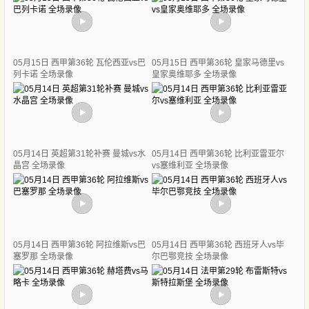
05月15日 西甲第36轮 瓦伦西亚vs巴
05月15日 西甲第36轮 皇家马德里vs
列卡诺 全场录像
皇家奥维耶多 全场录像
05月14日 英超第31轮补赛 曼城vs水
05月14日 西甲第36轮 比利亚雷亚尔
晶宫 全场录像
vs塞维利亚 全场录像
05月14日 西甲第36轮 阿拉维斯vs巴
05月14日 西甲第36轮 西班牙人vs毕
塞罗那 全场录像
尔巴鄂竞技 全场录像