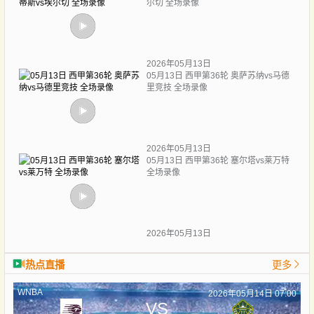
尔切 全场录像
2026年05月13日
05月13日 西甲第36轮 奥萨苏纳vs马德
里竞技 全场录像
2026年05月13日
05月13日 西甲第36轮 塞尔塔vs莱万特
全场录像
2026年05月13日
热点直播
更多
WNBA
2026年05月14日 07:00
VS