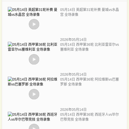
05月14日 英超第31轮补赛 曼城vs水晶
宫 全场录像
2026年05月14日
05月14日 西甲第36轮 比利亚雷亚尔vs
塞维利亚 全场录像
2026年05月14日
05月14日 西甲第36轮 阿拉维斯vs巴塞
罗那 全场录像
2026年05月14日
05月14日 西甲第36轮 西班牙人vs毕尔
巴鄂竞技 全场录像