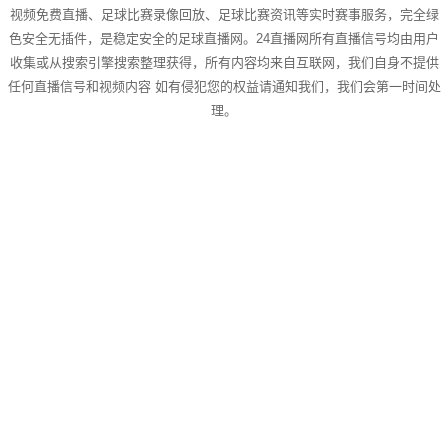
视频免费直播、足球比赛录像回放、足球比赛资讯等实时赛事服务，完全绿
色安全无插件，是稳定安全的足球直播网。24直播网所有直播信号均由用户
收集或从搜索引擎搜索整理获得，所有内容均来自互联网，我们自身不提供
任何直播信号和视频内容 如有侵犯您的权益请通知我们，我们会第一时间处
理。