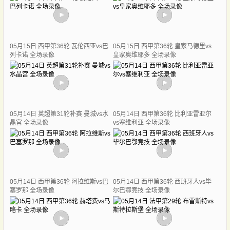
05月15日 西甲第36轮 瓦伦西亚vs巴
05月15日 西甲第36轮 皇家马德里vs
列卡诺 全场录像
皇家奥维耶多 全场录像
05月14日 英超第31轮补赛 曼城vs水
05月14日 西甲第36轮 比利亚雷亚尔
晶宫 全场录像
vs塞维利亚 全场录像
05月14日 西甲第36轮 阿拉维斯vs巴
05月14日 西甲第36轮 西班牙人vs毕
塞罗那 全场录像
尔巴鄂竞技 全场录像