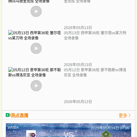
里竞技 全场录像
2026年05月13日
05月13日 西甲第36轮 塞尔塔vs莱万特
全场录像
2026年05月13日
05月12日 意甲第36轮 那不勒斯vs博洛
尼亚 全场录像
2026年05月12日
热点直播
更多
WNBA
2026年05月14日 07:00
VS