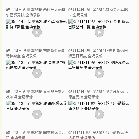
05月14日 西甲第36轮 西班牙人vs毕
05月14日 西甲第36轮 赫塔费vs马略
尔巴鄂竞技 全场录像
卡 全场录像
05月14日 法甲第29轮 布雷斯特vs斯
05月14日 法甲第29轮补赛 朗斯vs巴
特拉斯堡 全场录像
黎圣日耳曼 全场录像
05月13日 西甲第36轮 皇家贝蒂斯vs
05月13日 西甲第36轮 奥萨苏纳vs马
埃尔切 全场录像
德里竞技 全场录像
05月13日 西甲第36轮 塞尔塔vs莱万
05月12日 意甲第36轮 那不勒斯vs博
特 全场录像
洛尼亚 全场录像