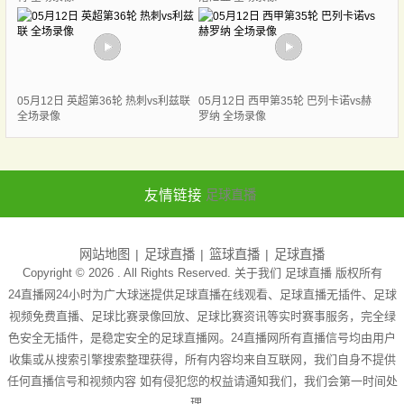
05月12日 英超第36轮 热刺vs利兹联
05月12日 西甲第35轮 巴列卡诺vs赫
全场录像
罗纳 全场录像
友情链接
足球直播
网站地图
足球直播
篮球直播
足球直播
Copyright © 2026 . All Rights Reserved. 关于我们
足球直播
版权所有
24直播网24小时为广大球迷提供足球直播在线观看、足球直播无插件、足球
视频免费直播、足球比赛录像回放、足球比赛资讯等实时赛事服务，完全绿
色安全无插件，是稳定安全的足球直播网。24直播网所有直播信号均由用户
收集或从搜索引擎搜索整理获得，所有内容均来自互联网，我们自身不提供
任何直播信号和视频内容 如有侵犯您的权益请通知我们，我们会第一时间处
理。