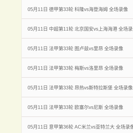
05月11日 德甲第33轮 科隆vs海登海姆 全场录像
05月11日 中超第11轮 北京国安vs上海海港 全场
05月11日 法甲第33轮 图卢兹vs里昂 全场录像
05月11日 法甲第33轮 梅斯vs洛里昂 全场录像
05月11日 法甲第33轮 昂热vs斯特拉斯堡 全场录像
05月11日 法甲第33轮 欧塞尔vs尼斯 全场录像
05月11日 意甲第36轮 AC米兰vs亚特兰大 全场录