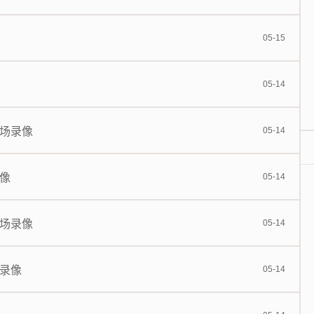
05-15
05-14
全场录像
05-14
录像
05-14
全场录像
05-14
场录像
05-14