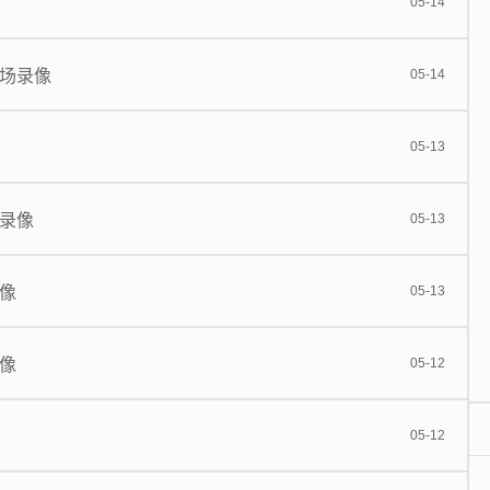
05-14
全场录像
05-14
05-13
场录像
05-13
录像
05-13
录像
05-12
05-12