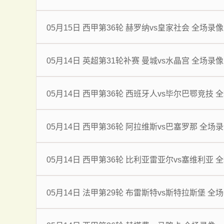
05月15日 西甲第36轮 赫罗纳vs皇家社会 全场录像
05月14日 英超第31轮补赛 曼城vs水晶宫 全场录像
05月14日 西甲第36轮 西班牙人vs毕尔巴鄂竞技 
05月14日 西甲第36轮 阿拉维斯vs巴塞罗那 全场
05月14日 西甲第36轮 比利亚雷亚尔vs塞维利亚 
05月14日 法甲第29轮 布雷斯特vs斯特拉斯堡 全