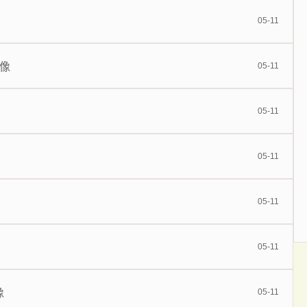
05-11
录像
05-11
05-11
05-11
05-11
05-11
像
05-11