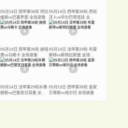
05月14日 西甲第36轮 阿拉
05月14日 西甲第36轮 西班
维斯vs巴塞罗那 全场录像
牙人vs毕尔巴鄂竞技 全场
录像
05月14日 西甲第36轮 赫塔
05月14日 法甲第29轮 布雷
费vs马略卡 全场录像
斯特vs斯特拉斯堡 全场录
像
05月14日 法甲第29轮补赛
05月13日 西甲第36轮 皇家
朗斯vs巴黎圣日耳曼 全场
贝蒂斯vs埃尔切 全场录像
录像