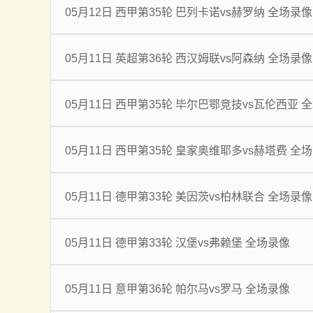
05月12日 西甲第35轮 巴列卡诺vs赫罗纳 全场录像
05月11日 英超第36轮 西汉姆联vs阿森纳 全场录像
05月11日 西甲第35轮 毕尔巴鄂竞技vs瓦伦西亚 
05月11日 西甲第35轮 皇家奥维耶多vs赫塔费 全
05月11日 德甲第33轮 美因茨vs柏林联合 全场录像
05月11日 德甲第33轮 汉堡vs弗赖堡 全场录像
05月11日 意甲第36轮 帕尔马vs罗马 全场录像