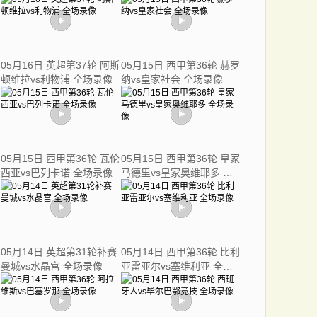
05月16日 英超第37轮 阿斯
05月15日 西甲第36轮 赫罗
顿维拉vs利物浦 全场录像
纳vs皇家社会 全场录像
05月15日 西甲第36轮 瓦伦
05月15日 西甲第36轮 皇家
西亚vs巴列卡诺 全场录像
马德里vs皇家奥维耶多 全
场录像
05月14日 英超第31轮补赛
05月14日 西甲第36轮 比利
曼城vs水晶宫 全场录像
亚雷亚尔vs塞维利亚 全场
录像