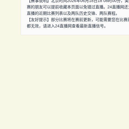
【赛事说明】北京时间2026年06月18日18 08时00
赛的朋友可以提前收藏本页面以免错过直播。24直播网还
直播的近期比赛列表以及两队历史交锋、两队赛程。
【友好提示】部分比赛将在赛前更新，可能需要您在比赛
都无效，请进入24直播网查看最新直播信号。