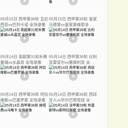
05月15日 西甲第36轮 瓦伦
05月15日 西甲第36轮 皇家
西亚vs巴列卡诺 全场录像
马德里vs皇家奥维耶多 全
场录像
05月14日 英超第31轮补赛
05月14日 西甲第36轮 比利
曼城vs水晶宫 全场录像
亚雷亚尔vs塞维利亚 全场
录像
05月14日 西甲第36轮 阿拉
05月14日 西甲第36轮 西班
维斯vs巴塞罗那 全场录像
牙人vs毕尔巴鄂竞技 全场
录像