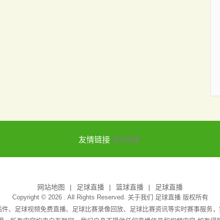
友情链接
足球直播
网站地图
足球直播
篮球直播
足球直播
Copyright © 2026 . All Rights Reserved. 关于我们
足球直播
版权所有
无插件、足球视频免费直播、足球比赛录像回放、足球比赛资讯等实时赛事服务，