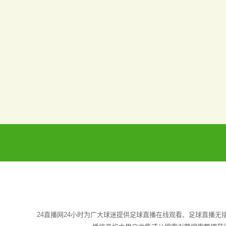
24直播网24小时为广大球迷提供足球直播在线观看、足球直播