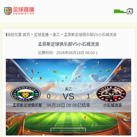
页
当前位置:
首页
足球直播
美乙
孟菲斯足球俱乐部VS小石城流浪
直播
孟菲斯足球俱乐部VS小石城流浪
直播
比赛时间：2026年06月18日 08:00
录像
新闻
美乙
VS
0
1
06月18日 08:00
已结束
孟菲斯足球俱乐部
小石城流浪