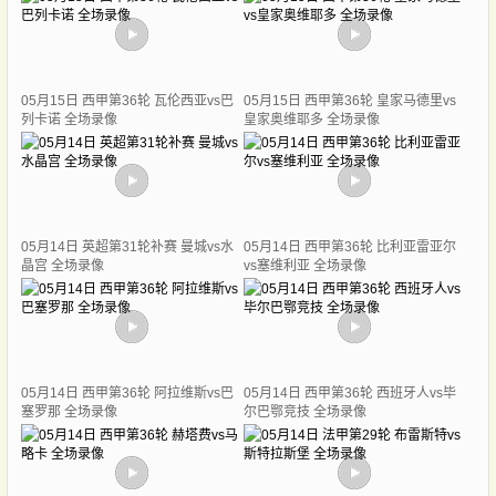
05月15日 西甲第36轮 瓦伦西亚vs巴
05月15日 西甲第36轮 皇家马德里vs
列卡诺 全场录像
皇家奥维耶多 全场录像
05月14日 英超第31轮补赛 曼城vs水
05月14日 西甲第36轮 比利亚雷亚尔
晶宫 全场录像
vs塞维利亚 全场录像
05月14日 西甲第36轮 阿拉维斯vs巴
05月14日 西甲第36轮 西班牙人vs毕
塞罗那 全场录像
尔巴鄂竞技 全场录像