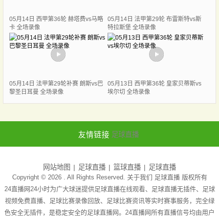
05月14日 西甲第36轮 赫塔费vs马略
05月14日 法甲第29轮 布雷斯特vs斯
卡 全场录像
特拉斯堡 全场录像
05月14日 法甲第29轮补赛 朗斯vs巴
05月13日 西甲第36轮 皇家贝蒂斯vs
黎圣日耳曼 全场录像
埃尔切 全场录像
友情链接
足球直播
网站地图
足球直播
篮球直播
足球直播
Copyright © 2026 . All Rights Reserved. 关于我们
足球直播
版权所有
24直播网24小时为广大球迷提供足球直播在线观看、足球直播无插件、足球
视频免费直播、足球比赛录像回放、足球比赛资讯等实时赛事服务，完全绿
色安全无插件，是稳定安全的足球直播网。24直播网所有直播信号均由用户