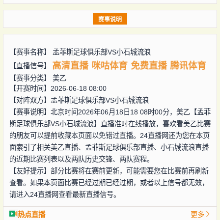
赛事说明
【赛事名称】
孟菲斯足球俱乐部VS小石城流浪
高清直播
咪咕体育
免费直播
腾讯体育
【直播信号】
【赛事分类】
美乙
【开赛时间】2026-06-18 08:00
【对阵双方】
孟菲斯足球俱乐部VS小石城流浪
【赛事说明】北京时间2026年06月18日18 08时00分，美乙【孟菲
斯足球俱乐部VS小石城流浪】直播准时在线播放，喜欢看美乙比赛
的朋友可以提前收藏本页面以免错过直播。24直播网还为您在本页
面索引了相关美乙直播、孟菲斯足球俱乐部直播、小石城流浪直播
的近期比赛列表以及两队历史交锋、两队赛程。
【友好提示】部分比赛将在赛前更新，可能需要您在比赛前再刷新
查看。如果本页面比赛已经过期已经过期，或者以上信号都无效，
请进入24直播网查看最新直播信号。
热点直播
更多