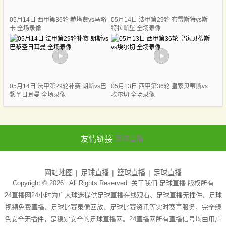
05月14日 西甲第36轮 赫塔费vs马略
05月14日 法甲第29轮 布雷斯特vs斯
卡 全场录像
特拉斯堡 全场录像
05月14日 法甲第29轮补赛 朗斯vs巴
05月13日 西甲第36轮 皇家贝蒂斯vs
黎圣日耳曼 全场录像
埃尔切 全场录像
友情链接
足球直播
网站地图
足球直播
篮球直播
足球直播
Copyright © 2026 . All Rights Reserved. 关于我们
足球直播
版权所有
24直播网24小时为广大球迷提供足球直播在线观看、足球直播无插件、足球
视频免费直播、足球比赛录像回放、足球比赛资讯等实时赛事服务，完全绿
色安全无插件，是稳定安全的足球直播网。24直播网所有直播信号均由用户