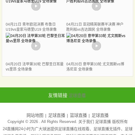
04月21日 青年欧冠决赛 布鲁日
04月21日 亚冠精英联赛半决赛 神户
U19vs皇家马德里U19 全场录像
胜利船vs吉达国民 全场录像
04月20日 法甲第30轮 巴黎圣日耳曼
04月20日 意甲第33轮 尤文图斯vs博
vs里昂 全场录像
洛尼亚 全场录像
友情链接
足球直播
网站地图
足球直播
篮球直播
足球直播
Copyright © 2026 . All Rights Reserved. 关于我们
足球直播
版权所有
24直播网24小时为广大球迷提供足球直播在线观看、足球直播无插件、足球