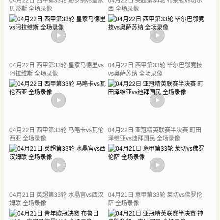
04月22日 西甲第33轮 赫罗纳vs皇家
04月22日 英超第34轮 布莱顿vs切尔
贝蒂斯 全场录像
西 全场录像
04月22日 西甲第33轮 皇家马德里vs
04月22日 西甲第33轮 毕尔巴鄂竞技
阿拉维斯 全场录像
vs奥萨苏纳 全场录像
04月22日 西甲第33轮 马略卡vs瓦伦
04月22日 亚冠精英联赛半决赛 町田
西亚 全场录像
泽维亚vs迪拜国民 全场录像
04月21日 英超第33轮 水晶宫vs西汉
04月21日 意甲第33轮 莱切vs佛罗伦
姆联 全场录像
萨 全场录像