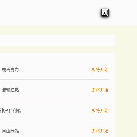
鹿岛鹿角
即将开始
浦和红钻
即将开始
神户胜利船
即将开始
冈山绿雉
即将开始