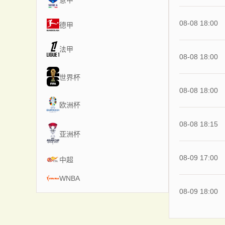
意甲
08-08 18:00
德甲
法甲
08-08 18:00
世界杯
08-08 18:00
欧洲杯
08-08 18:15
亚洲杯
08-09 17:00
中超
WNBA
08-09 18:00