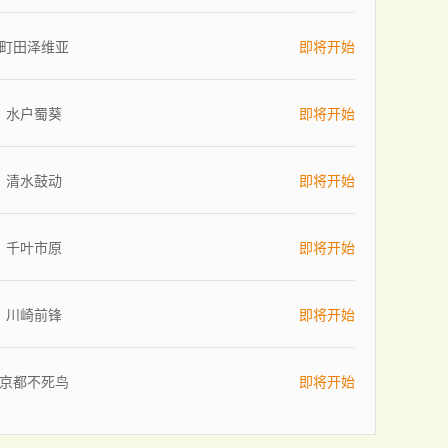
町田泽维亚
即将开始
水户蜀葵
即将开始
清水鼓动
即将开始
千叶市原
即将开始
川崎前锋
即将开始
京都不死鸟
即将开始