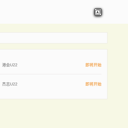
港会U22
即将开始
杰志U22
即将开始