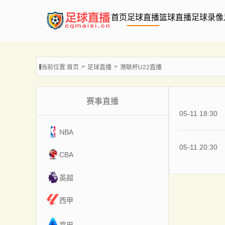
首页
足球直播
篮球直播
足球录像
当前位置:
首页
足球直播
港联杯U22直播
赛事直播
05-11 18:30
NBA
05-11 20:30
CBA
英超
西甲