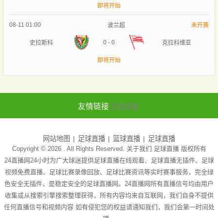
即将开始
08-11 01:00
波兰超
未开赛
0
-
0
史拉斯科
克拉科维亚
即将开始
友情链接
足球直播
网站地图
足球直播
篮球直播
足球直播
Copyright © 2026 . All Rights Reserved. 关于我们
足球直播
版权所有
24直播网24小时为广大球迷提供足球直播在线观看、足球直播无插件、足球
视频免费直播、足球比赛录像回放、足球比赛资讯等实时赛事服务，完全绿
色安全无插件，是稳定安全的足球直播网。24直播网所有直播信号均由用户
收集或从搜索引擎搜索整理获得，所有内容均来自互联网，我们自身不提供
任何直播信号和视频内容 如有侵犯您的权益请通知我们，我们会第一时间处