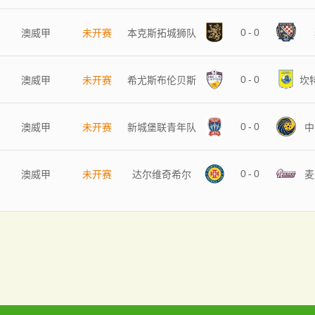
0
-
0
澳威甲
未开赛
本克斯拓城狮队
0
-
0
澳威甲
未开赛
希尤斯布伦贝斯
坎
0
-
0
澳威甲
未开赛
新城堡联青年队
中
0
-
0
澳威甲
未开赛
达尔维奇希尔
麦