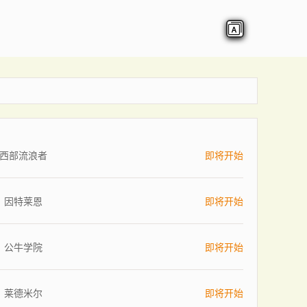
西部流浪者
即将开始
因特莱恩
即将开始
公牛学院
即将开始
莱德米尔
即将开始