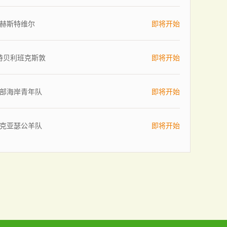
赫斯特维尔
即将开始
特贝利班克斯敦
即将开始
部海岸青年队
即将开始
克亚瑟公羊队
即将开始