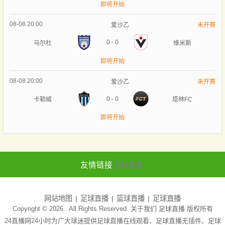
即将开始
08-08 20:00
爱沙乙
未开赛
0
-
0
马尔杜
维米斯
即将开始
08-08 20:00
爱沙乙
未开赛
0
-
0
卡勒威
塔林FC
即将开始
友情链接
足球直播
网站地图
足球直播
篮球直播
足球直播
Copyright © 2026 . All Rights Reserved. 关于我们
足球直播
版权所有
24直播网24小时为广大球迷提供足球直播在线观看、足球直播无插件、足球