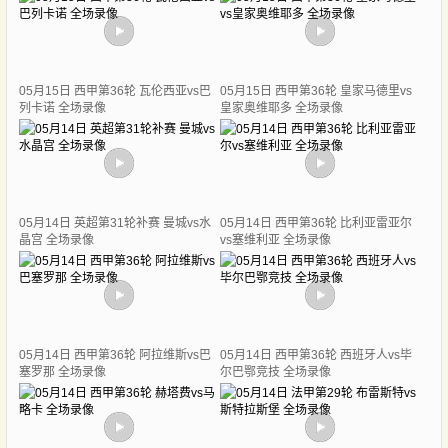
05月15日 西甲第36轮 瓦伦西亚vs巴
05月15日 西甲第36轮 皇家马德里vs
列卡诺 全场录像
皇家奥维耶多 全场录像
05月14日 英超第31轮补赛 曼城vs水
05月14日 西甲第36轮 比利亚雷亚尔
晶宫 全场录像
vs塞维利亚 全场录像
05月14日 西甲第36轮 阿拉维斯vs巴
05月14日 西甲第36轮 西班牙人vs毕
塞罗那 全场录像
尔巴鄂竞技 全场录像