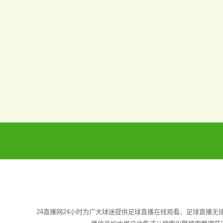
24直播网24小时为广大球迷提供足球直播在线观看、足球直播