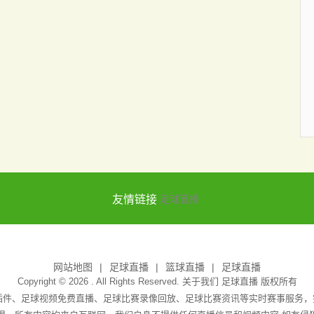
友情链接
足球直播
网站地图
足球直播
篮球直播
足球直播
Copyright © 2026 . All Rights Reserved. 关于我们
足球直播
版权所有
无插件、足球视频免费直播、足球比赛录像回放、足球比赛资讯等实时赛事服务，