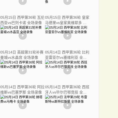
05月15日 西甲第36轮 瓦伦
05月15日 西甲第36轮 皇家
西亚vs巴列卡诺 全场录像
马德里vs皇家奥维耶多 全
场录像
05月14日 英超第31轮补赛
05月14日 西甲第36轮 比利
曼城vs水晶宫 全场录像
亚雷亚尔vs塞维利亚 全场
录像
05月14日 西甲第36轮 阿拉
05月14日 西甲第36轮 西班
维斯vs巴塞罗那 全场录像
牙人vs毕尔巴鄂竞技 全场
录像