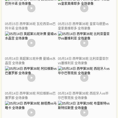
05月15日 西甲第36轮 瓦伦西亚vs巴
05月15日 西甲第36轮 皇家马德里vs
列卡诺 全场录像
皇家奥维耶多 全场录像
05月14日 英超第31轮补赛 曼城vs水
05月14日 西甲第36轮 比利亚雷亚尔
晶宫 全场录像
vs塞维利亚 全场录像
05月14日 西甲第36轮 阿拉维斯vs巴
05月14日 西甲第36轮 西班牙人vs毕
塞罗那 全场录像
尔巴鄂竞技 全场录像