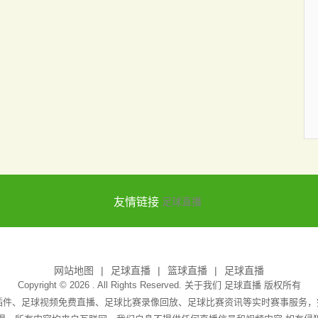
友情链接
足球直播
网站地图
足球直播
篮球直播
足球直播
Copyright © 2026 . All Rights Reserved. 关于我们
足球直播
版权所有
无插件、足球视频免费直播、足球比赛录像回放、足球比赛资讯等实时赛事服务，