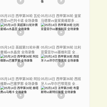
05月15日 西甲第36轮 瓦伦
05月15日 西甲第36轮 皇家
西亚vs巴列卡诺 全场录像
马德里vs皇家奥维耶多 全
场录像
05月14日 英超第31轮补赛
05月14日 西甲第36轮 比利
曼城vs水晶宫 全场录像
亚雷亚尔vs塞维利亚 全场
录像
05月14日 西甲第36轮 阿拉
05月14日 西甲第36轮 西班
维斯vs巴塞罗那 全场录像
牙人vs毕尔巴鄂竞技 全场
录像