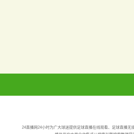
24直播网24小时为广大球迷提供足球直播在线观看、足球直播