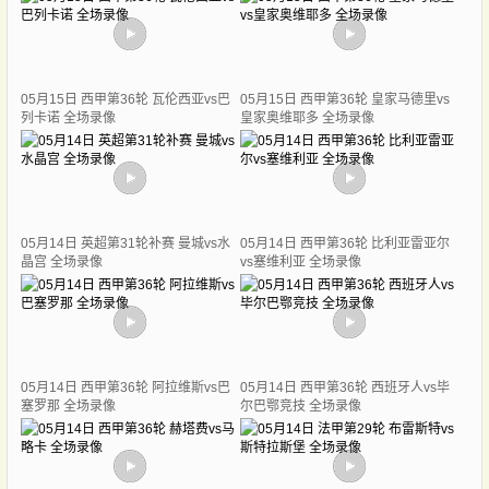
05月15日 西甲第36轮 瓦伦西亚vs巴
05月15日 西甲第36轮 皇家马德里vs
列卡诺 全场录像
皇家奥维耶多 全场录像
05月14日 英超第31轮补赛 曼城vs水
05月14日 西甲第36轮 比利亚雷亚尔
晶宫 全场录像
vs塞维利亚 全场录像
05月14日 西甲第36轮 阿拉维斯vs巴
05月14日 西甲第36轮 西班牙人vs毕
塞罗那 全场录像
尔巴鄂竞技 全场录像