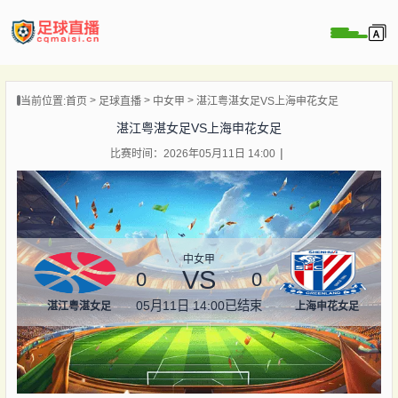
页
当前位置:
首页
足球直播
中女甲
湛江粤湛女足VS上海申花女足
直播
湛江粤湛女足VS上海申花女足
直播
比赛时间：2026年05月11日 14:00
录像
新闻
中女甲
VS
0
0
05月11日 14:00
已结束
湛江粤湛女足
上海申花女足