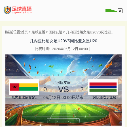
页
当前位置:
首页
足球直播
国际友谊
几内亚比绍女足U20VS冈比亚女足U20
直播
几内亚比绍女足U20VS冈比亚女足U20
直播
比赛时间：2026年05月12日 00:00
录像
新闻
国际友谊
VS
0
2
05月12日 00:00
已结束
几内亚比绍女足U20
冈比亚女足U20