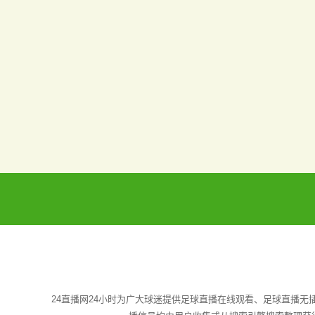
24直播网24小时为广大球迷提供足球直播在线观看、足球直播