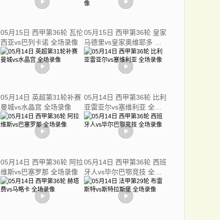
05月15日 西甲第36轮 瓦伦
05月15日 西甲第36轮 皇家
西亚vs巴列卡诺 全场录像
马德里vs皇家奥维耶多 全
场录像
05月14日 英超第31轮补赛
05月14日 西甲第36轮 比利
曼城vs水晶宫 全场录像
亚雷亚尔vs塞维利亚 全场
录像
05月14日 西甲第36轮 阿拉
05月14日 西甲第36轮 西班
维斯vs巴塞罗那 全场录像
牙人vs毕尔巴鄂竞技 全场
录像