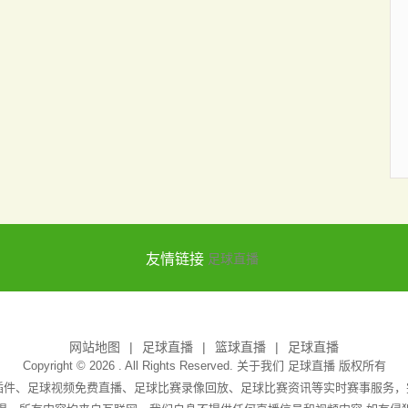
友情链接
足球直播
网站地图
足球直播
篮球直播
足球直播
Copyright © 2026 . All Rights Reserved. 关于我们
足球直播
版权所有
无插件、足球视频免费直播、足球比赛录像回放、足球比赛资讯等实时赛事服务，