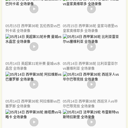
05月15日 西甲第36轮 瓦伦西亚vs巴
05月15日 西甲第36轮 皇家马德里vs
列卡诺 全场录像
皇家奥维耶多 全场录像
05月14日 英超第31轮补赛 曼城vs水
05月14日 西甲第36轮 比利亚雷亚尔
晶宫 全场录像
vs塞维利亚 全场录像
05月14日 西甲第36轮 阿拉维斯vs巴
05月14日 西甲第36轮 西班牙人vs毕
塞罗那 全场录像
尔巴鄂竞技 全场录像