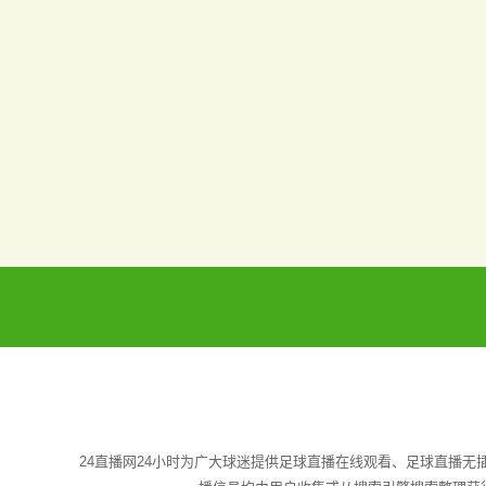
24直播网24小时为广大球迷提供足球直播在线观看、足球直播