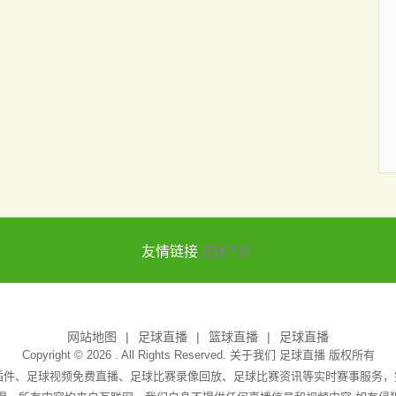
友情链接
足球直播
网站地图
足球直播
篮球直播
足球直播
Copyright © 2026 . All Rights Reserved. 关于我们
足球直播
版权所有
无插件、足球视频免费直播、足球比赛录像回放、足球比赛资讯等实时赛事服务，