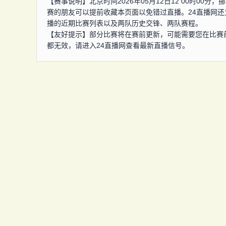
【赛事说明】北京时间2026年05月12日12 00时00
赛的朋友可以提前收藏本页面以免错过直播。24直播网还
播的近期比赛列表以及两队历史交锋、两队赛程。
【友好提示】部分比赛将在赛前更新，可能需要您在比赛
都无效，请进入24直播网查看最新直播信号。