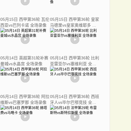
05月15日 西甲第36轮 瓦伦
05月15日 西甲第36轮 皇家
西亚vs巴列卡诺 全场录像
马德里vs皇家奥维耶多 全
场录像
05月14日 英超第31轮补赛
05月14日 西甲第36轮 比利
曼城vs水晶宫 全场录像
亚雷亚尔vs塞维利亚 全场
录像
05月14日 西甲第36轮 阿拉
05月14日 西甲第36轮 西班
维斯vs巴塞罗那 全场录像
牙人vs毕尔巴鄂竞技 全场
录像