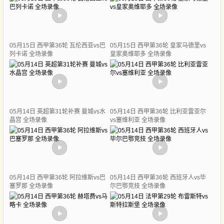
05月15日 西甲第36轮 瓦伦西亚vs巴
05月15日 西甲第36轮 皇家马德里vs
列卡诺 全场录像
皇家奥维耶多 全场录像
05月14日 英超第31轮补赛 曼城vs水
05月14日 西甲第36轮 比利亚雷亚尔
晶宫 全场录像
vs塞维利亚 全场录像
05月14日 西甲第36轮 阿拉维斯vs巴
05月14日 西甲第36轮 西班牙人vs毕
塞罗那 全场录像
尔巴鄂竞技 全场录像