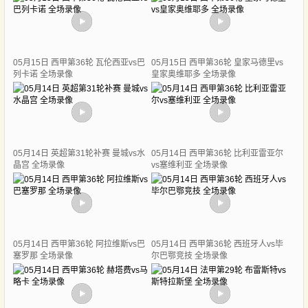
05月15日 西甲第36轮 瓦伦西亚vs巴
05月15日 西甲第36轮 皇家马德里vs
列卡诺 全场录像
皇家奥维耶多 全场录像
05月14日 英超第31轮补赛 曼城vs水
05月14日 西甲第36轮 比利亚雷亚尔
晶宫 全场录像
vs塞维利亚 全场录像
05月14日 西甲第36轮 阿拉维斯vs巴
05月14日 西甲第36轮 西班牙人vs毕
塞罗那 全场录像
尔巴鄂竞技 全场录像