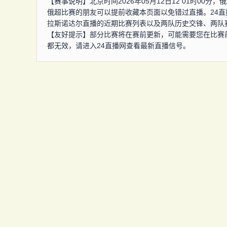
【赛事说明】北京时间2026年05月12日12 01时0
俄超比赛的朋友可以提前收藏本页面以免错过直播。24
拉斯诺达尔直播的近期比赛列表以及两队历史交锋、两队
【友好提示】部分比赛将在赛前更新，可能需要您在比赛
都无效，请进入24直播网查看最新直播信号。