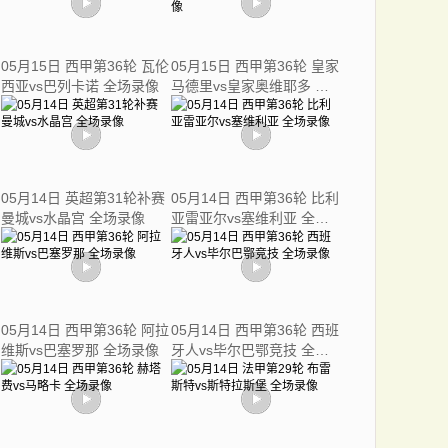
05月15日 西甲第36轮 瓦伦
05月15日 西甲第36轮 皇家
西亚vs巴列卡诺 全场录像
马德里vs皇家奥维耶多 全
场录像
05月14日 英超第31轮补赛
05月14日 西甲第36轮 比利
曼城vs水晶宫 全场录像
亚雷亚尔vs塞维利亚 全场
录像
05月14日 西甲第36轮 阿拉
05月14日 西甲第36轮 西班
维斯vs巴塞罗那 全场录像
牙人vs毕尔巴鄂竞技 全场
录像