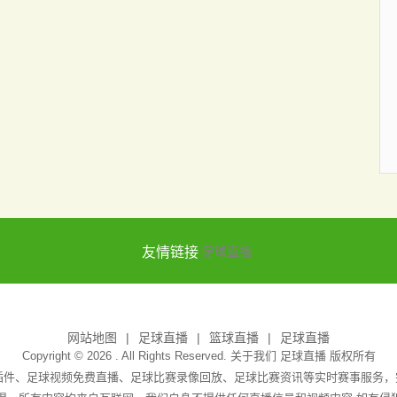
友情链接
足球直播
网站地图
足球直播
篮球直播
足球直播
Copyright © 2026 . All Rights Reserved. 关于我们
足球直播
版权所有
无插件、足球视频免费直播、足球比赛录像回放、足球比赛资讯等实时赛事服务，