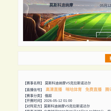
莫斯科迪纳摩
05月12
【赛事名称】
莫斯科迪纳摩VS克拉斯诺达尔
高清直播
咪咕体育
免费直播
腾
【直播信号】
【赛事分类】
俄超
【开赛时间】2026-05-12 01:00
【对阵双方】
莫斯科迪纳摩VS克拉斯诺达尔