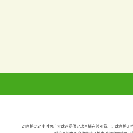
24直播网24小时为广大球迷提供足球直播在线观看、足球直播