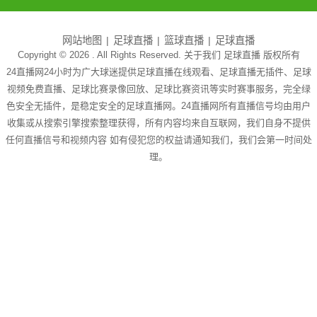
网站地图
足球直播
篮球直播
足球直播
Copyright © 2026 . All Rights Reserved. 关于我们
足球直播
版权所有
24直播网24小时为广大球迷提供足球直播在线观看、足球直播无插件、足球
视频免费直播、足球比赛录像回放、足球比赛资讯等实时赛事服务，完全绿
色安全无插件，是稳定安全的足球直播网。24直播网所有直播信号均由用户
收集或从搜索引擎搜索整理获得，所有内容均来自互联网，我们自身不提供
任何直播信号和视频内容 如有侵犯您的权益请通知我们，我们会第一时间处
理。